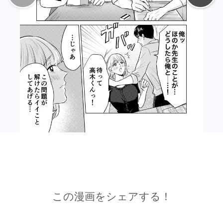
この漫画をシェアする！