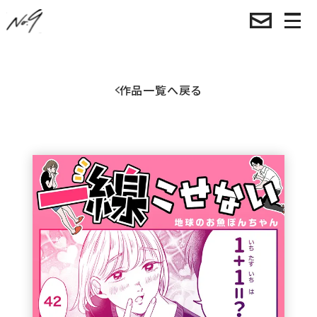
作品一覧へ戻る