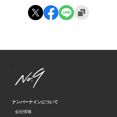
ナンバーナインについて
会社情報