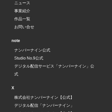
ニュース
事業紹介
作品一覧
お問い合せ
note
ナンバーナイン公式
Studio No.9公式
デジタル配信サービス「ナンバーナイン」公
式
X
株式会社ナンバーナイン【公式】
デジタル配信「ナンバーナイン」