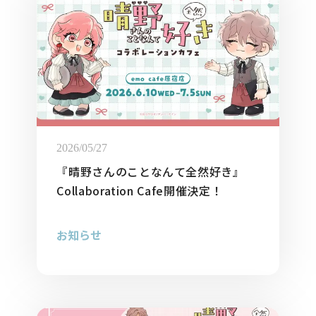
2026/05/27
『晴野さんのことなんて全然好き』
Collaboration Cafe開催決定！
お知らせ