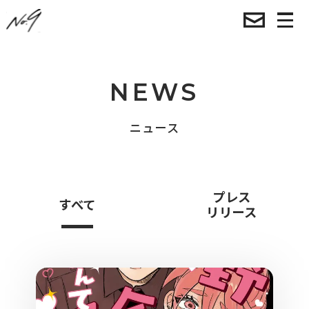
NEWS
ニュース
プレス
すべて
リリース