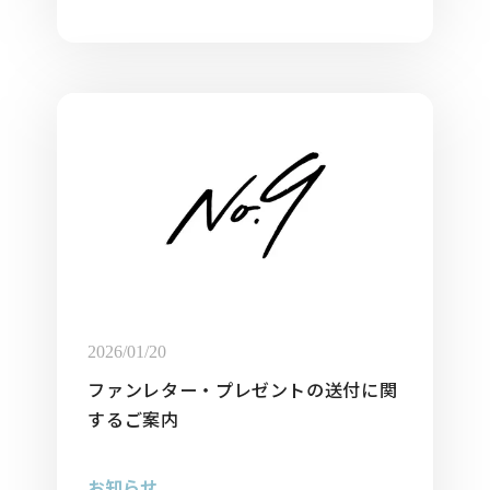
2026/01/20
ファンレター・プレゼントの送付に関
するご案内
お知らせ