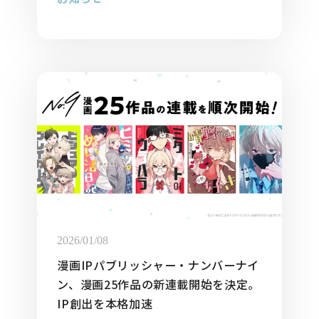
2026/01/08
漫画IPパブリッシャー・ナンバーナイ
ン、漫画25作品の新連載開始を決定。
IP創出を本格加速