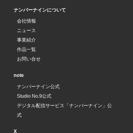
ナンバーナインについて
会社情報
ニュース
事業紹介
作品一覧
お問い合せ
note
ナンバーナイン公式
Studio No.9公式
デジタル配信サービス「ナンバーナイン」公
式
X