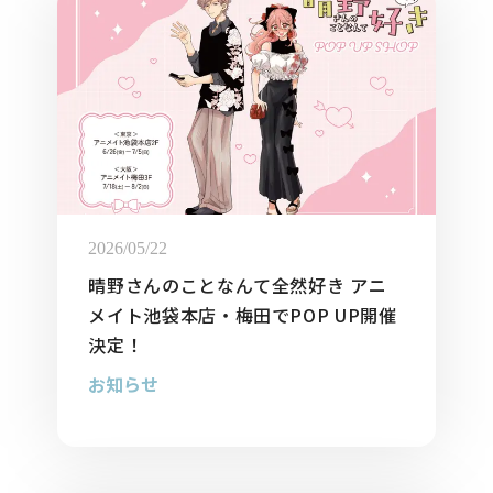
2026/05/22
晴野さんのことなんて全然好き アニ
メイト池袋本店・梅田でPOP UP開催
決定！
お知らせ