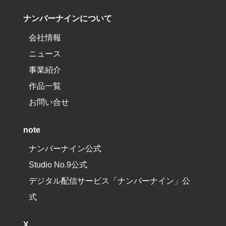
ナンバーナインについて
会社情報
ニュース
事業紹介
作品一覧
お問い合せ
note
ナンバーナイン公式
Studio No.9公式
デジタル配信サービス「ナンバーナイン」公
式
X