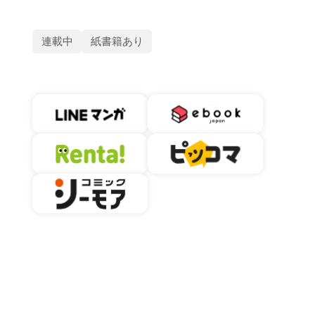
連載中
紙書籍あり