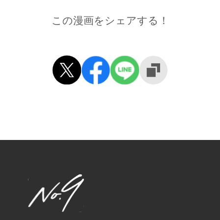
この漫画をシェアする！