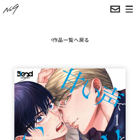
作品一覧へ戻る