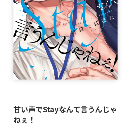
甘い声でStayなんて言うんじゃ
ねぇ！