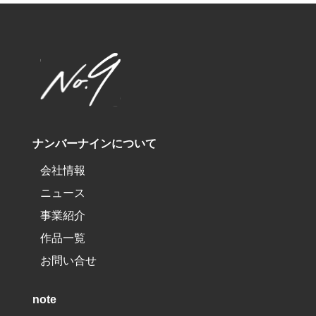
ナンバーナインについて
会社情報
ニュース
事業紹介
作品一覧
お問い合せ
note