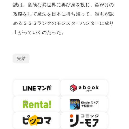
誠は、危険な異世界に再び身を投じ、命がけの
攻略をして魔法を日本に持ち帰って、誰もが認
めるＳＳＳランクのモンスターハンターに成り
上がっていくのだった。
完結