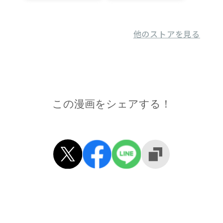
他のストアを見る
この漫画をシェアする！