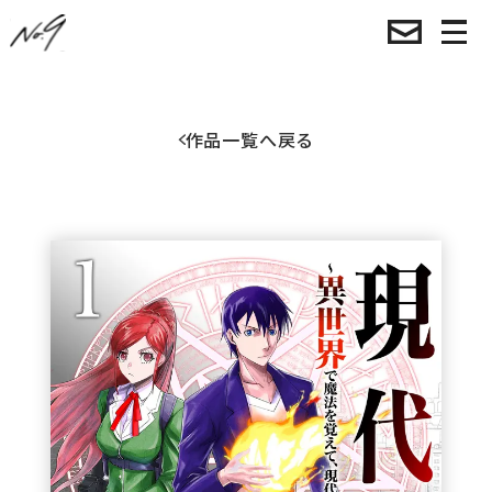
作品一覧へ戻る