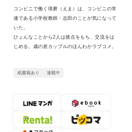
コンビニで働く瑛磨（えま）は、コンビニの常
連である小学校教師・志田のことが気になって
いた。

ひょんなことから2人は接点をもち、交流をは
じめる。歳の差カップルのほんわかラブコメ。
紙書籍あり
連載中