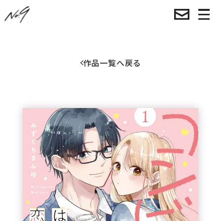
作品一覧へ戻る