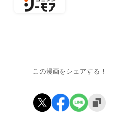
この漫画をシェアする！