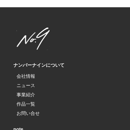
ナンバーナインについて
会社情報
ニュース
事業紹介
作品一覧
お問い合せ
note