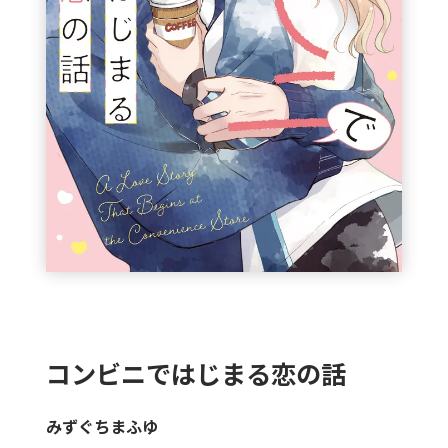
コンビニではじまる恋の話
みずぐちまふゆ