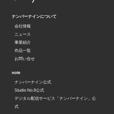
ナンバーナインについて
会社情報
ニュース
事業紹介
作品一覧
お問い合せ
note
ナンバーナイン公式
Studio No.9公式
デジタル配信サービス「ナンバーナイン」公
式