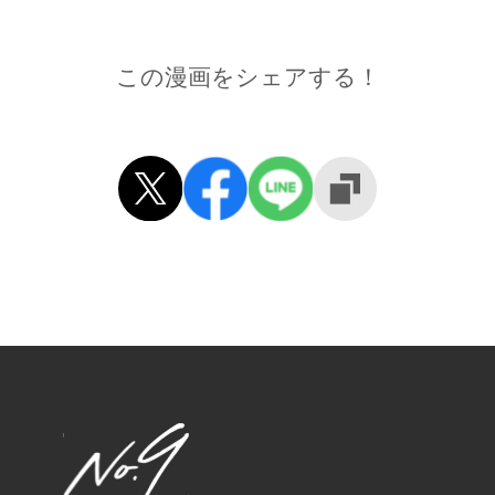
この漫画をシェアする！