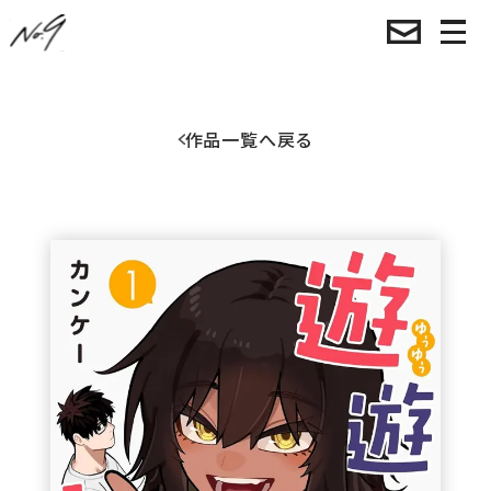
作品一覧へ戻る