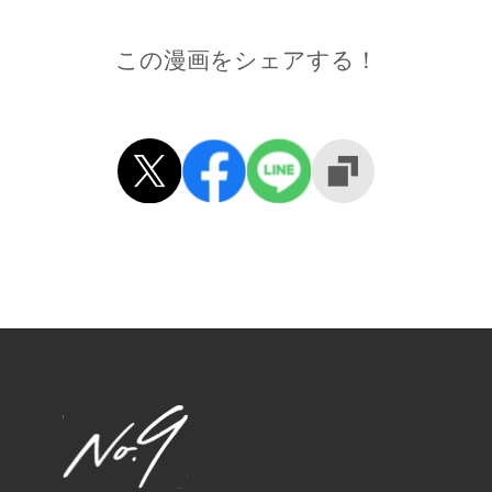
この漫画をシェアする！