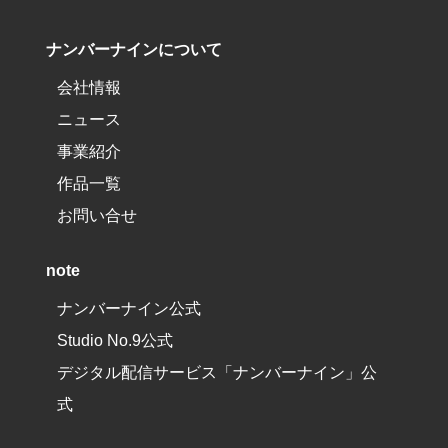
ナンバーナインについて
会社情報
ニュース
事業紹介
作品一覧
お問い合せ
note
ナンバーナイン公式
Studio No.9公式
デジタル配信サービス「ナンバーナイン」公
式