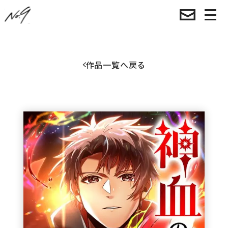
作品一覧へ戻る