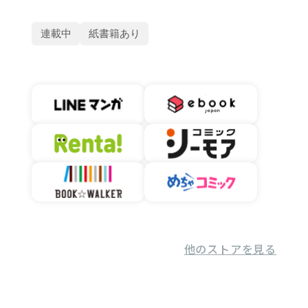
連載中
紙書籍あり
他のストアを見る