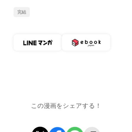
完結
この漫画をシェアする！