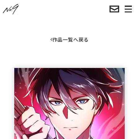
作品一覧へ戻る