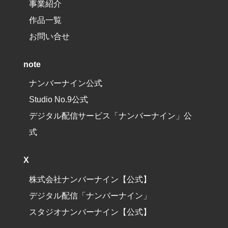
事業紹介
作品一覧
お問い合せ
note
ナンバーナイン公式
Studio No.9公式
デジタル配信サービス「ナンバーナイン」公
式
X
株式会社ナンバーナイン【公式】
デジタル配信「ナンバーナイン」
スタジオナンバーナイン【公式】