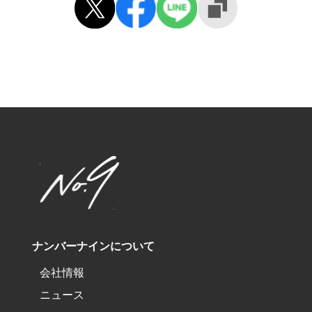
ナンバーナインについて
会社情報
ニュース