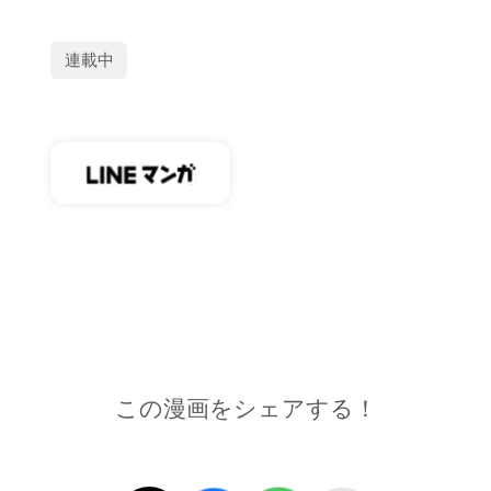
連載中
この漫画をシェアする！