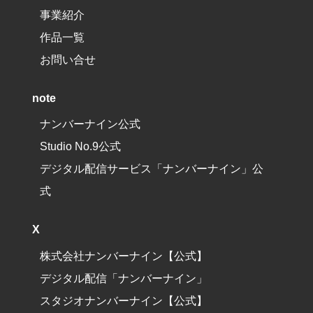
事業紹介
作品一覧
お問い合せ
note
ナンバーナイン公式
Studio No.9公式
デジタル配信サービス「ナンバーナイン」公
式
X
株式会社ナンバーナイン【公式】
デジタル配信「ナンバーナイン」
スタジオナンバーナイン【公式】