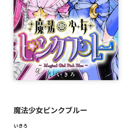
魔法少女ピンクブルー
いきろ