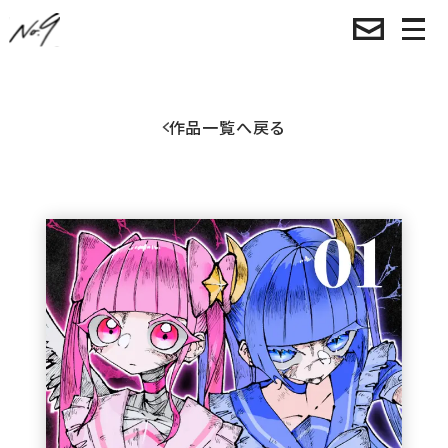
作品一覧へ戻る