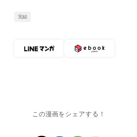
完結
この漫画をシェアする！