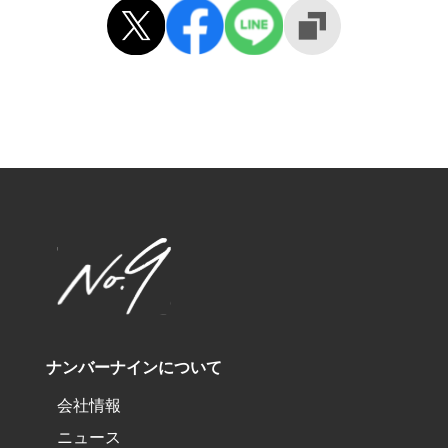
ナンバーナインについて
会社情報
ニュース