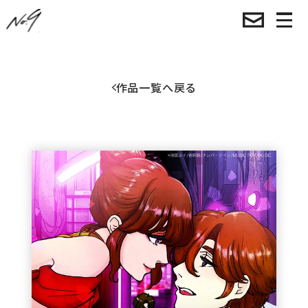
作品一覧へ戻る