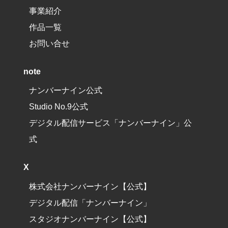
事業紹介
作品一覧
お問い合せ
note
ナンバーナイン公式
Studio No.9公式
デジタル配信サービス「ナンバーナイン」公
式
X
株式会社ナンバーナイン【公式】
デジタル配信「ナンバーナイン」
スタジオナンバーナイン【公式】