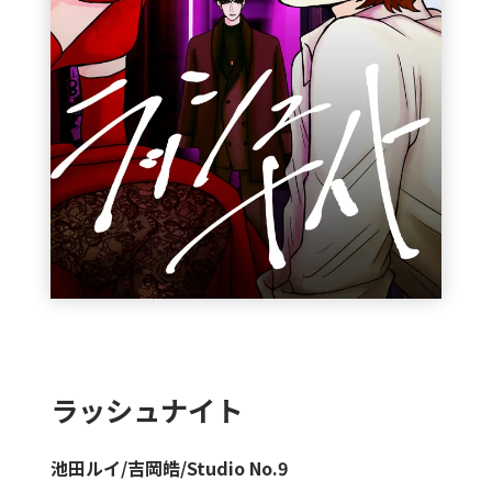
ラッシュナイト
池田ルイ
/
吉岡皓/Studio No.9