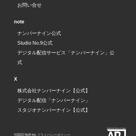
お問い合せ
note
ナンバーナイン公式
Studio No.9公式
デジタル配信サービス「ナンバーナイン」公
式
X
株式会社ナンバーナイン【公式】
デジタル配信「ナンバーナイン」
スタジオナンバーナイン【公式】
©️2023 No9 Inc.
プライバシーポリシー