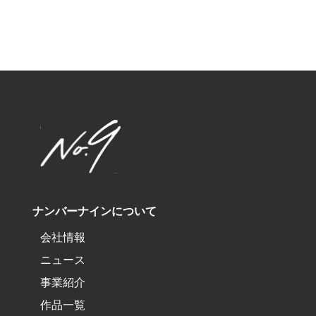
ナンバーナインについて
会社情報
ニュース
事業紹介
作品一覧