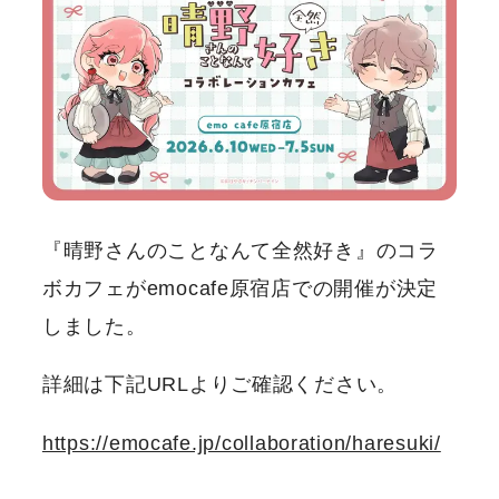
『晴野さんのことなんて全然好き』のコラ
ボカフェがemocafe原宿店での開催が決定
しました。
詳細は下記URLよりご確認ください。
https://emocafe.jp/collaboration/haresuki/